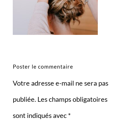
Poster le commentaire
Votre adresse e-mail ne sera pas
publiée.
Les champs obligatoires
sont indiqués avec
*