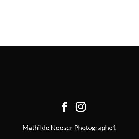
Mathilde Neeser Photographe1