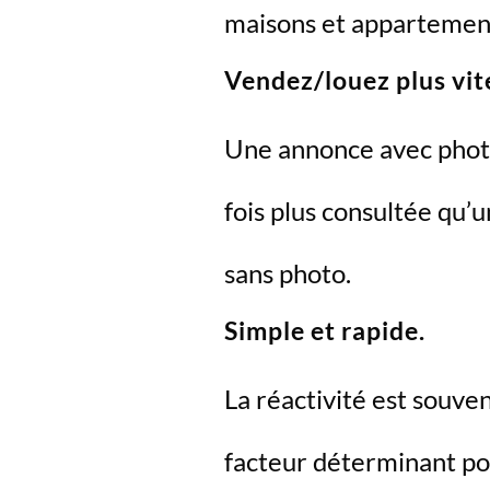
maisons et appartemen
Vendez/louez plus vit
Une annonce avec phot
fois plus consultée qu’
sans photo.
Simple et rapide.
La réactivité est souven
facteur déterminant p