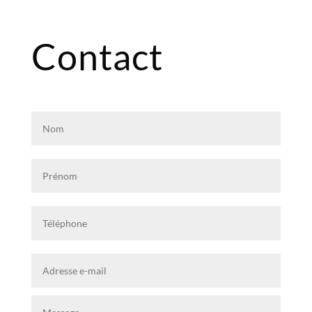
Contact