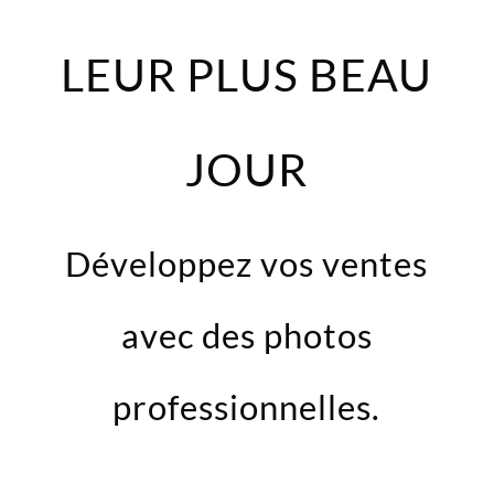
LEUR PLUS BEAU
JOUR
Développez vos ventes
avec des photos
professionnelles.