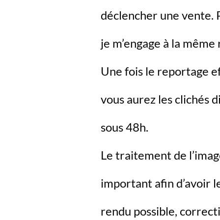
déclencher une vente. 
je m’engage à la même 
​Une fois le reportage e
vous aurez les clichés d
sous 48h.
Le traitement de l’imag
important afin d’avoir l
rendu possible, correct