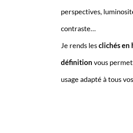
perspectives, luminosit
contraste…
Je rends les
clichés en
définition
vous permet
usage adapté à tous vos