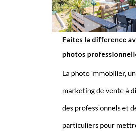
Faites la difference a
photos professionnell
La photo immobilier, un
marketing de vente à di
des professionnels et d
particuliers pour mettr