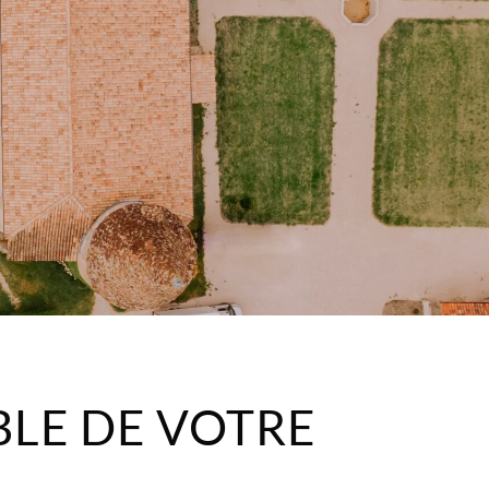
BLE DE VOTRE