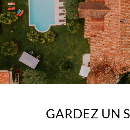
GARDEZ UN S