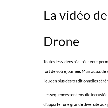
La vidéo de
Drone
Toutes les vidéos réalisées vous pe
fort de votre journée. Mais aussi, d
lieux en plus des traditionnelles cér
Les séquences sont ensuite incrustées 
d’apporter une grande diversité aux 