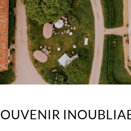
OUVENIR INOUBLIA