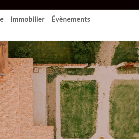
re
Immobilier
Évènements