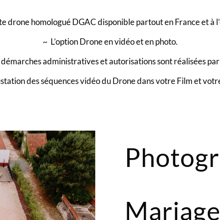
ote drone homologué DGAC disponible partout en France et à l’
~ L’option Drone en vidéo et en photo.
 démarches administratives et autorisations sont réalisées par
ustation des séquences vidéo du Drone dans votre Film et votr
Photogr
Mariage