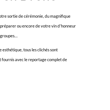
otre sortie de cérémonie, du magnifique
 préparer ou encore de votre vin d’honneur
e groupes…
esthétique, tous les clichés sont
 fournis avec le reportage complet de