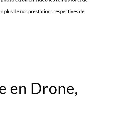
n plus de nos prestations respectives de
e en Drone,