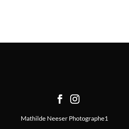
Mathilde Neeser Photographe1