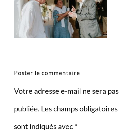
Poster le commentaire
Votre adresse e-mail ne sera pas
publiée.
Les champs obligatoires
sont indiqués avec
*