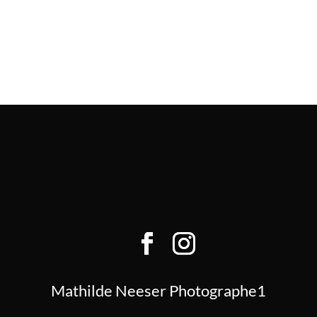
Mathilde Neeser Photographe1