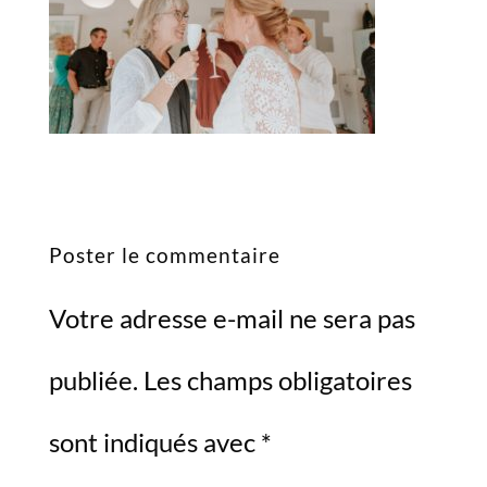
Poster le commentaire
Votre adresse e-mail ne sera pas
publiée.
Les champs obligatoires
sont indiqués avec
*