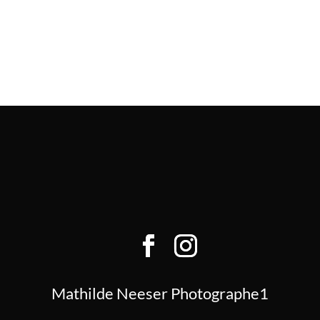
Mathilde Neeser Photographe1