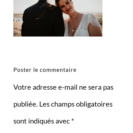
Poster le commentaire
Votre adresse e-mail ne sera pas
publiée.
Les champs obligatoires
sont indiqués avec
*