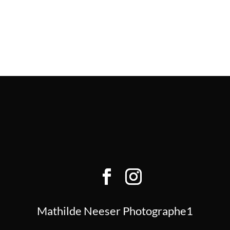
Mathilde Neeser Photographe1