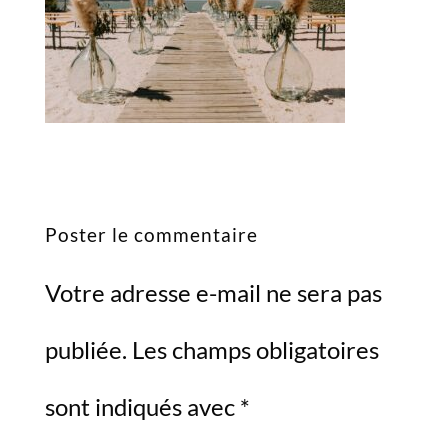
Poster le commentaire
Votre adresse e-mail ne sera pas
publiée.
Les champs obligatoires
sont indiqués avec
*