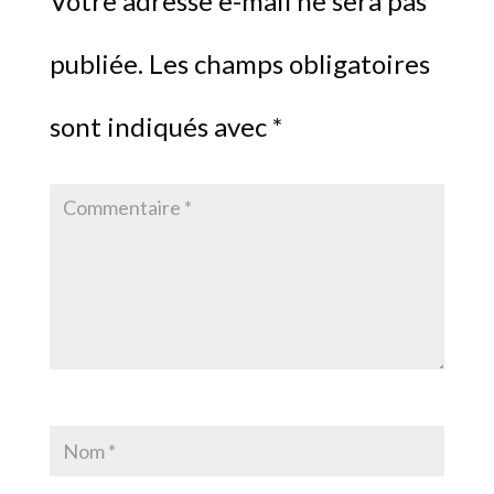
Votre adresse e-mail ne sera pas
publiée.
Les champs obligatoires
sont indiqués avec
*