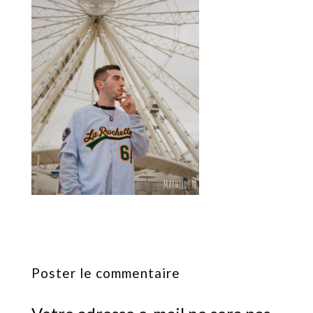
Poster le commentaire