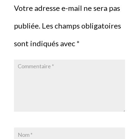
Votre adresse e-mail ne sera pas
publiée.
Les champs obligatoires
sont indiqués avec
*