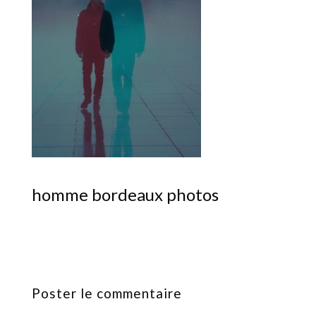
homme bordeaux photos
Poster le commentaire