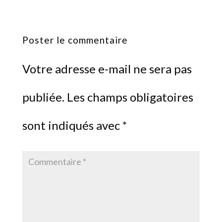
Poster le commentaire
Votre adresse e-mail ne sera pas
publiée.
Les champs obligatoires
sont indiqués avec
*