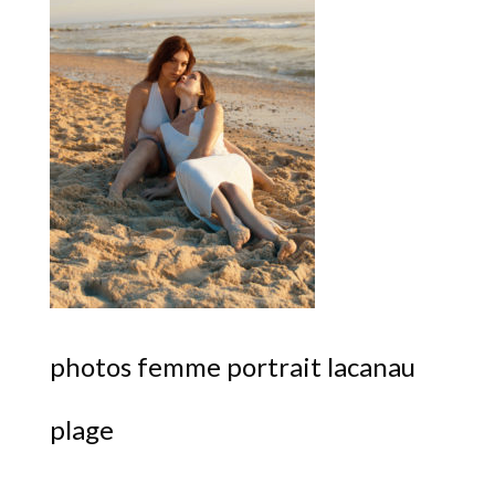
photos femme portrait lacanau
plage