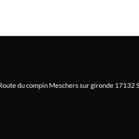
Route du compin Meschers sur gironde 17132