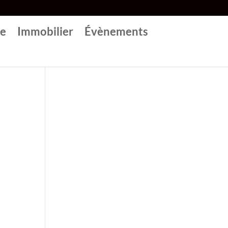
re
Immobilier
Évènements