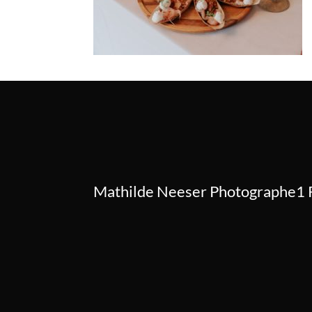
Mathilde Neeser Photographe1 