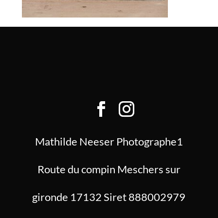
Mathilde Neeser Photographe1
Route du compin Meschers sur
gironde 17132 Siret 888002979