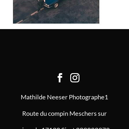
Mathilde Neeser Photographe1
Route du compin Meschers sur