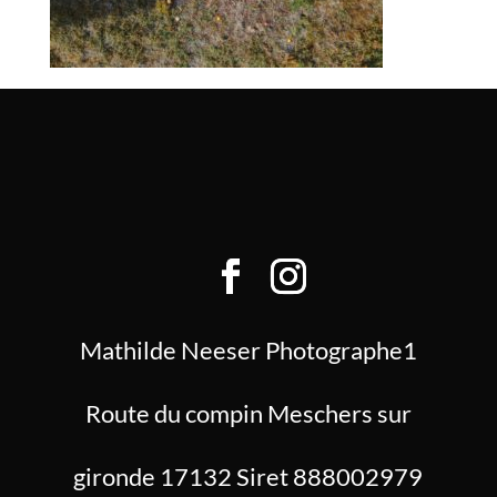
Mathilde Neeser Photographe1
Route du compin Meschers sur
gironde 17132 Siret 888002979