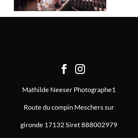
Mathilde Neeser Photographe1
Route du compin Meschers sur
gironde 17132 Siret 888002979