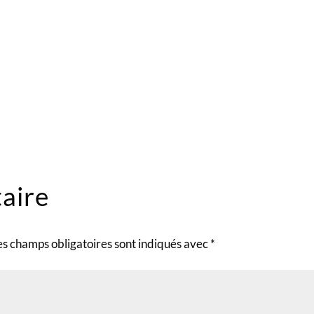
aire
es champs obligatoires sont indiqués avec
*