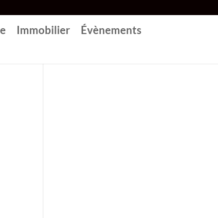
re
Immobilier
Évènements