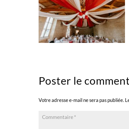
Poster le comment
Votre adresse e-mail ne sera pas publiée.
L